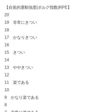
【自覚的運動強度(ボルグ指数)RPE】
20
19 非常にきつい
18
17 かなりきつい
16
15 きつい
14
13 ややきつい
12
11 楽である
10
9 かなり楽である
8