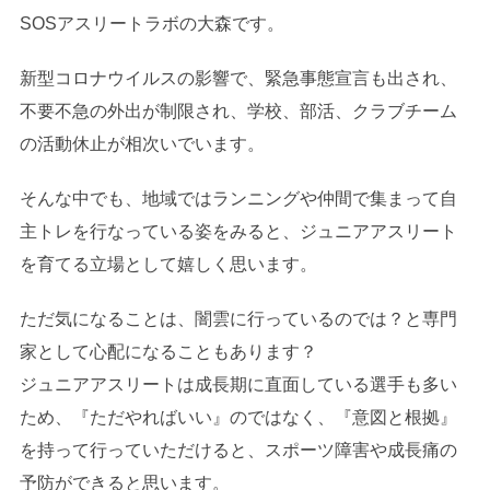
SOSアスリートラボの大森です。
新型コロナウイルスの影響で、緊急事態宣言も出され、
不要不急の外出が制限され、学校、部活、クラブチーム
の活動休止が相次いでいます。
そんな中でも、地域ではランニングや仲間で集まって自
主トレを行なっている姿をみると、ジュニアアスリート
を育てる立場として嬉しく思います。
ただ気になることは、闇雲に行っているのでは？と専門
家として心配になることもあります？
ジュニアアスリートは成長期に直面している選手も多い
ため、『ただやればいい』のではなく、『意図と根拠』
を持って行っていただけると、スポーツ障害や成長痛の
予防ができると思います。