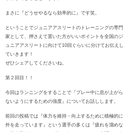
まさに『どうせやるなら効率的に』です笑。
ということでジュニアアスリートのトレーニングの専門
家として、押さえて置いた方がいいポイントを全国のジ
ュニアアスリートに向けて10回ぐらいに分けてお伝えし
ていきます！
ぜひシェアしてくださいね。
第２回目！！
今回はランニングをすることで『プレー中に息が上がら
ないようにするための強度』についてお話しします。
前回の投稿では『体力を維持・向上するために積極的に
外を走っています』という選手の多くは『疲れを溜めな