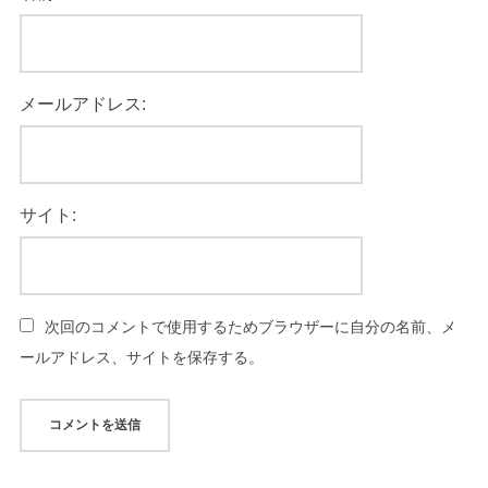
メールアドレス:
サイト:
次回のコメントで使用するためブラウザーに自分の名前、メ
ールアドレス、サイトを保存する。