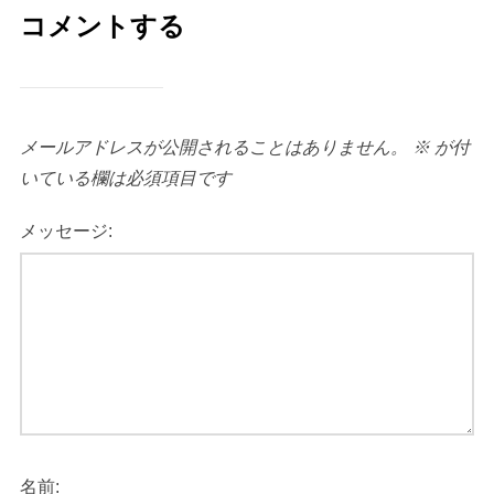
コメントする
メールアドレスが公開されることはありません。
※
が付
いている欄は必須項目です
メッセージ:
名前: